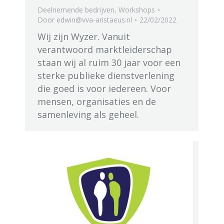
Deelnemende bedrijven
,
Workshops
Door
edwin@vva-aristaeus.nl
22/02/2022
Wij zijn Wyzer. Vanuit
verantwoord marktleiderschap
staan wij al ruim 30 jaar voor een
sterke publieke dienstverlening
die goed is voor iedereen. Voor
mensen, organisaties en de
samenleving als geheel.