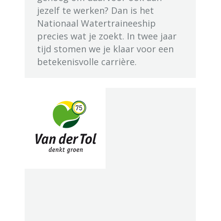
jezelf te werken? Dan is het
Nationaal Watertraineeship
precies wat je zoekt. In twee jaar
tijd stomen we je klaar voor een
betekenisvolle carrière.