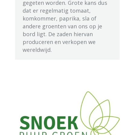
gegeten worden. Grote kans dus
dat er regelmatig tomaat,
komkommer, paprika, sla of
andere groenten van ons op je
bord ligt. De zaden hiervan
produceren en verkopen we
wereldwijd.