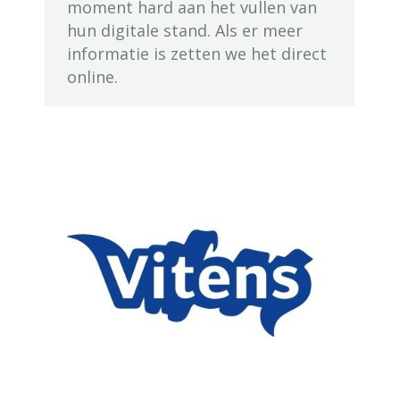
moment hard aan het vullen van
hun digitale stand. Als er meer
informatie is zetten we het direct
online.