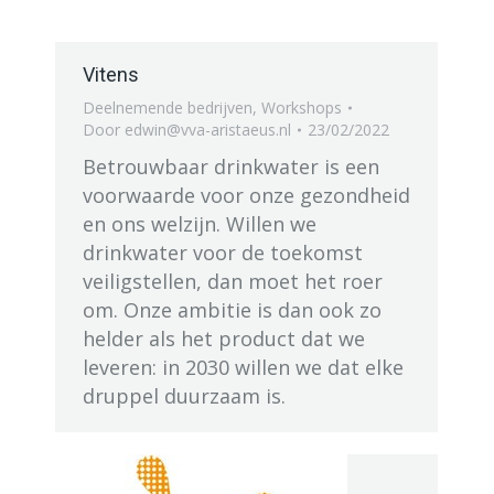
Vitens
Deelnemende bedrijven
,
Workshops
Door
edwin@vva-aristaeus.nl
23/02/2022
Betrouwbaar drinkwater is een
voorwaarde voor onze gezondheid
en ons welzijn. Willen we
drinkwater voor de toekomst
veiligstellen, dan moet het roer
om. Onze ambitie is dan ook zo
helder als het product dat we
leveren: in 2030 willen we dat elke
druppel duurzaam is.