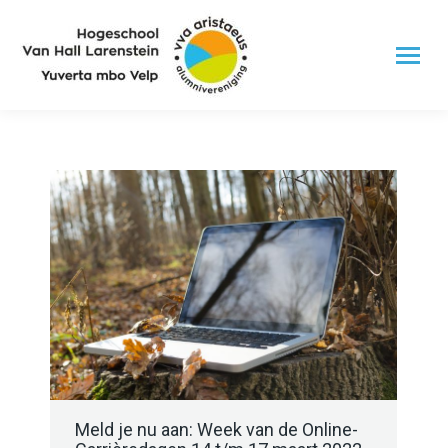
Meld je nu aan: Week van de Online-