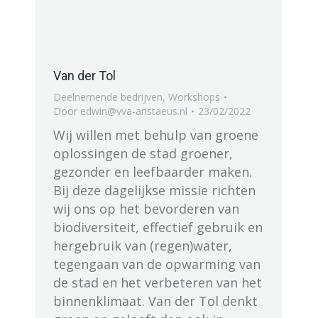
Van der Tol
Deelnemende bedrijven
,
Workshops
Door
edwin@vva-aristaeus.nl
23/02/2022
Wij willen met behulp van groene
oplossingen de stad groener,
gezonder en leefbaarder maken.
Bij deze dagelijkse missie richten
wij ons op het bevorderen van
biodiversiteit, effectief gebruik en
hergebruik van (regen)water,
tegengaan van de opwarming van
de stad en het verbeteren van het
binnenklimaat. Van der Tol denkt