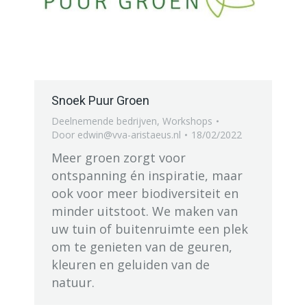
Snoek Puur Groen
Deelnemende bedrijven
,
Workshops
Door
edwin@vva-aristaeus.nl
18/02/2022
Meer groen zorgt voor
ontspanning én inspiratie, maar
ook voor meer biodiversiteit en
minder uitstoot. We maken van
uw tuin of buitenruimte een plek
om te genieten van de geuren,
kleuren en geluiden van de
natuur.