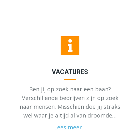
VACATURES
Ben jij op zoek naar een baan?
Verschillende bedrijven zijn op zoek
naar mensen. Misschien doe jij straks
wel waar je altijd al van droomde…
Lees meer…