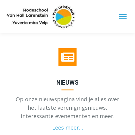
NIEUWS
Op onze nieuwspagina vind je alles over
het laatste verenigingsnieuws,
interessante evenementen en meer.
Lees meer…