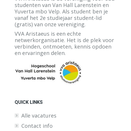
studenten van Van Hall Larenstein en
Yuverta mbo Velp. Als student ben je
vanaf het 2e studiejaar student-lid
(gratis) van onze vereniging.
VVA Aristaeus is een echte
netwerkorganisatie. Het is de plek voor
verbinden, ontmoeten, kennis opdoen
en ervaringen delen.
QUICK LINKS
Alle vacatures
Contact info