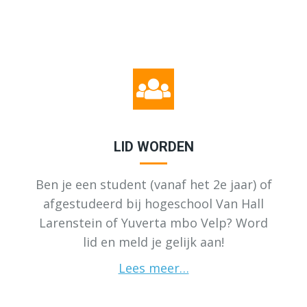
LID WORDEN
Ben je een student (vanaf het 2e jaar) of
afgestudeerd bij hogeschool Van Hall
Larenstein of Yuverta mbo Velp? Word
lid en meld je gelijk aan!
Lees meer…