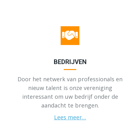
BEDRIJVEN
Door het netwerk van professionals en
nieuw talent is onze vereniging
interessant om uw bedrijf onder de
aandacht te brengen.
Lees meer…