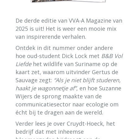
De derde editie van VVA-A Magazine van
2025 is uit! Het is weer een mooie mix
van inspirerende verhalen.
Ontdek in dit nummer onder andere
hoe oud-student Dick Lock met
B&B Vol
Liefde
het wildlife van Suriname op de
kaart zet, waarom uitvinder Gertus de
Sauvage zegt:
“Als je niet blijft studeren,
haakt je wagonnetje af”
, en hoe Suzanne
Wijers de sprong maakte van de
communicatiesector naar ecologie om
écht bij te dragen aan de wereld.
Verder lees je over Cruydt-Hoeck, het
bedrijf dat met inheemse