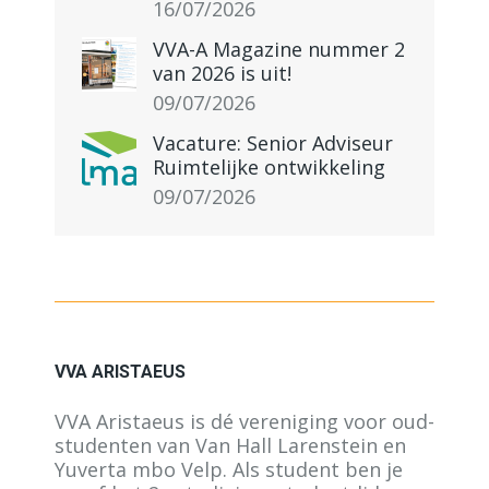
16/07/2026
VVA-A Magazine nummer 2
van 2026 is uit!
09/07/2026
Vacature: Senior Adviseur
Ruimtelijke ontwikkeling
09/07/2026
VVA ARISTAEUS
VVA Aristaeus is dé vereniging voor oud-
studenten van Van Hall Larenstein en
Yuverta mbo Velp. Als student ben je