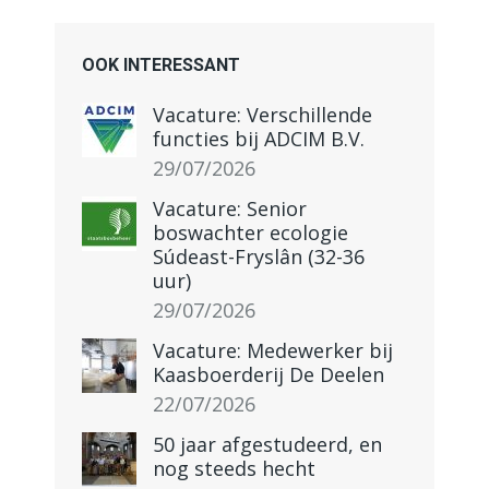
OOK INTERESSANT
Vacature: Verschillende
functies bij ADCIM B.V.
29/07/2026
Vacature: Senior
boswachter ecologie
Súdeast-Fryslân (32-36
uur)
29/07/2026
Vacature: Medewerker bij
Kaasboerderij De Deelen
22/07/2026
50 jaar afgestudeerd, en
nog steeds hecht