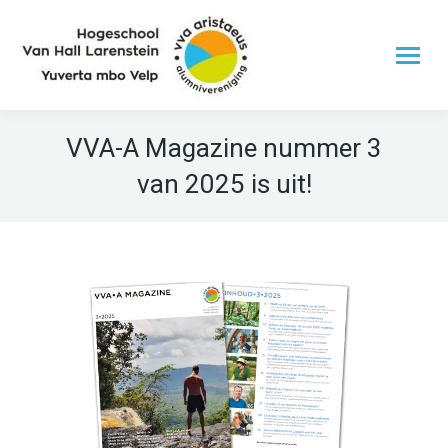
VVA-A Magazine nummer 3
van 2025 is uit!