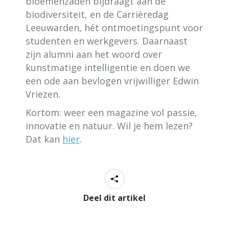
bloemenzaden bijdraagt aan de
biodiversiteit, en de Carrièredag
Leeuwarden, hét ontmoetingspunt voor
studenten en werkgevers. Daarnaast
zijn alumni aan het woord over
kunstmatige intelligentie en doen we
een ode aan bevlogen vrijwilliger Edwin
Vriezen.
Kortom: weer een magazine vol passie,
innovatie en natuur. Wil je hem lezen?
Dat kan
hier
.
Deel dit artikel