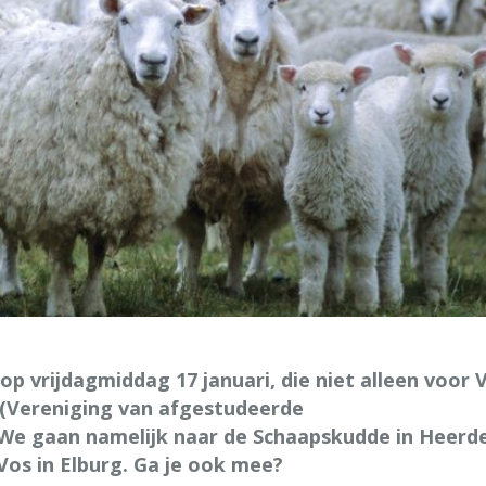
op vrijdagmiddag 17 januari, die niet alleen voor 
 (Vereniging van afgestudeerde
We gaan namelijk naar de Schaapskudde in Heerd
os in Elburg. Ga je ook mee?