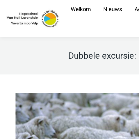
Welkom
Nieuws
A
Dubbele excursie: