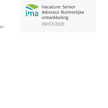
Vacature: Senior
Adviseur Ruimtelijke
ontwikkeling
09/07/2026
er