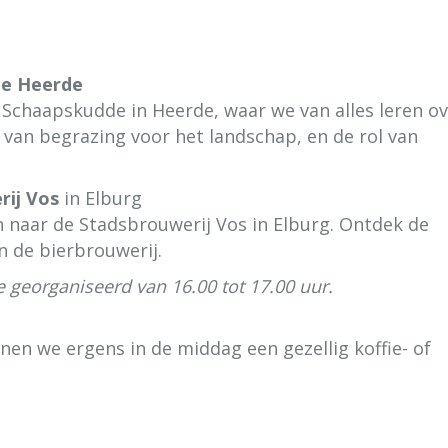
e Heerde
chaapskudde in Heerde, waar we van alles leren ov
van begrazing voor het landschap, en de rol van
rij Vos
in Elburg
naar de Stadsbrouwerij Vos in Elburg. Ontdek de
 de bierbrouwerij.
e georganiseerd van 16.00 tot 17.00 uur.
nen we ergens in de middag een gezellig koffie- of