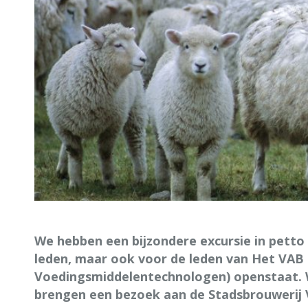
We hebben een bijzondere excursie in petto 
leden, maar ook voor de leden van Het VAB
Voedingsmiddelentechnologen) openstaat. 
brengen een bezoek aan de Stadsbrouwerij V