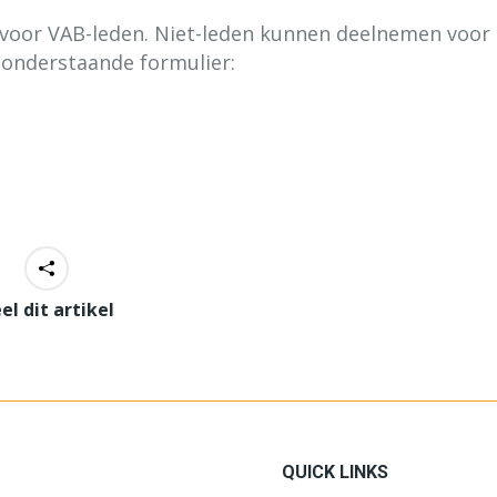
ls voor VAB-leden. Niet-leden kunnen deelnemen voor
t onderstaande formulier:
el dit artikel
QUICK LINKS