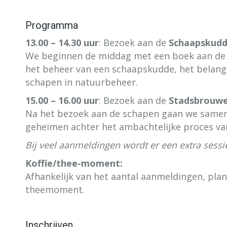
Programma
13.00 – 14.30 uur
: Bezoek aan de
Schaapskudd
We beginnen de middag met een boek aan de S
het beheer van een schaapskudde, het belang 
schapen in natuurbeheer.
15.00 – 16.00 uur
: Bezoek aan de
Stadsbrouwe
Na het bezoek aan de schapen gaan we samen 
geheimen achter het ambachtelijke proces van
Bij veel aanmeldingen wordt er een extra sessi
Koffie/thee-moment:
Afhankelijk van het aantal aanmeldingen, plan
theemoment.
Inschrijven