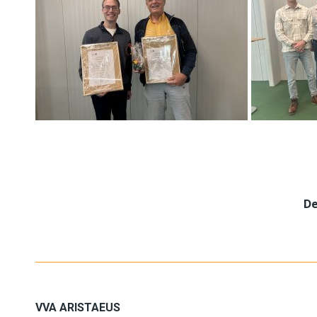
De
VVA ARISTAEUS