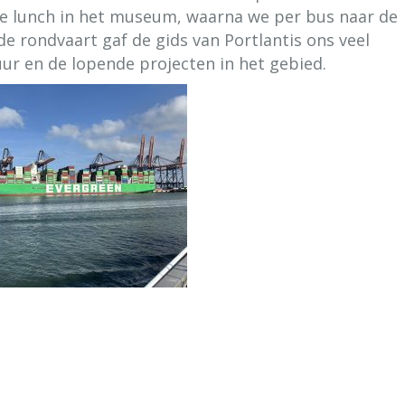
ge lunch in het museum, waarna we per bus naar de
e rondvaart gaf de gids van Portlantis ons veel
ur en de lopende projecten in het gebied.