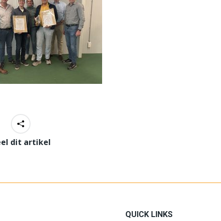
el dit artikel
QUICK LINKS