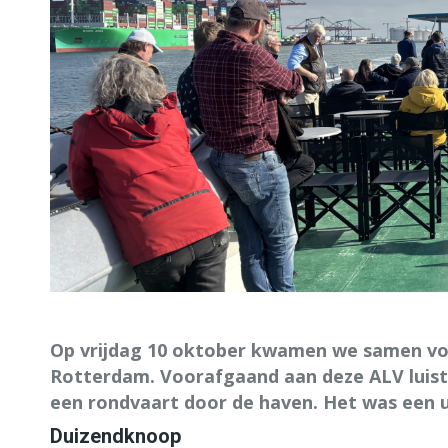
Op vrijdag 10 oktober kwamen we samen voo
Rotterdam. Voorafgaand aan deze ALV luist
een rondvaart door de haven. Het was een u
Duizendknoop