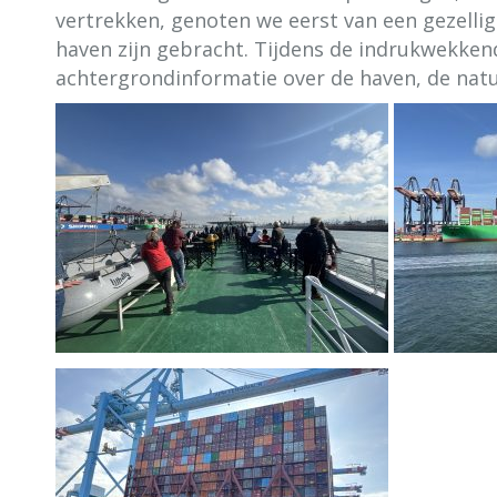
vertrekken, genoten we eerst van een gezelli
haven zijn gebracht. Tijdens de indrukwekkend
achtergrondinformatie over de haven, de natu