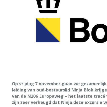
Op vrijdag 7 november gaan we gezamenlijk 
leiding van oud-bestuurslid Ninja Blok krijg
van de N206 Europaweg – het laatste tracé 
zijn zeer verheugd dat Ninja deze excursie w