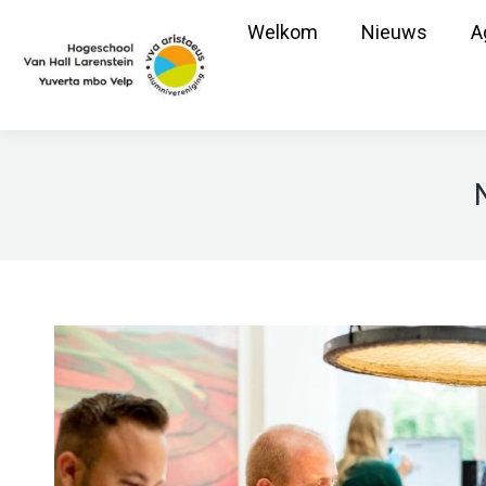
Welkom
Nieuws
A