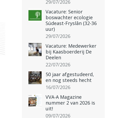
29/07/2026
Vacature: Senior
boswachter ecologie
Súdeast-Fryslân (32-36
uur)
29/07/2026
Vacature: Medewerker
bij Kaasboerderij De
Deelen
22/07/2026
50 jaar afgestudeerd,
en nog steeds hecht
16/07/2026
VVA-A Magazine
nummer 2 van 2026 is
uit!
09/07/2026