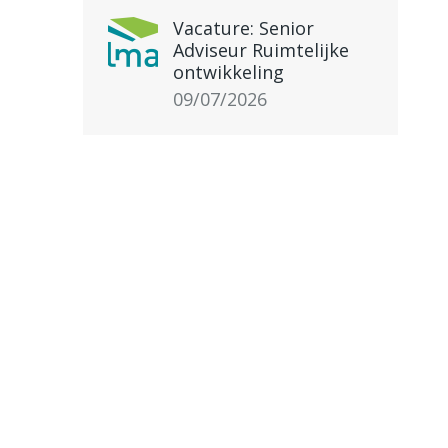
Vacature: Senior
Adviseur Ruimtelijke
ontwikkeling
09/07/2026