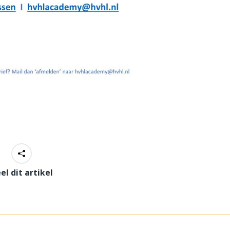
el dit artikel