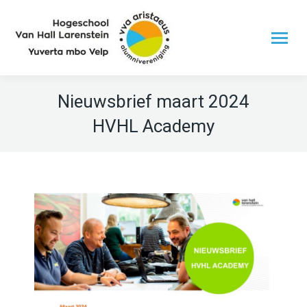
Nieuwsbrief maart 2024
HVHL Academy