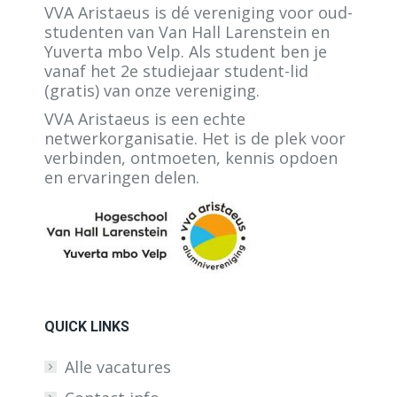
VVA Aristaeus is dé vereniging voor oud-
studenten van Van Hall Larenstein en
Yuverta mbo Velp. Als student ben je
vanaf het 2e studiejaar student-lid
(gratis) van onze vereniging.
VVA Aristaeus is een echte
netwerkorganisatie. Het is de plek voor
verbinden, ontmoeten, kennis opdoen
en ervaringen delen.
QUICK LINKS
Alle vacatures