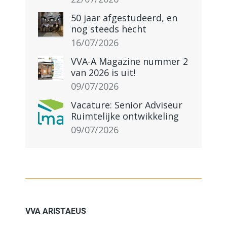
50 jaar afgestudeerd, en
nog steeds hecht
16/07/2026
VVA-A Magazine nummer 2
van 2026 is uit!
09/07/2026
Vacature: Senior Adviseur
Ruimtelijke ontwikkeling
09/07/2026
VVA ARISTAEUS