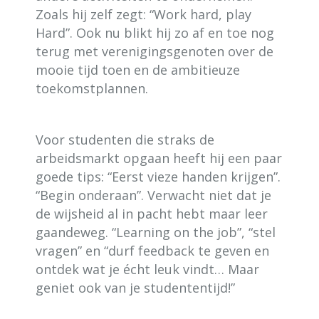
Zoals hij zelf zegt: “Work hard, play
Hard”. Ook nu blikt hij zo af en toe nog
terug met verenigingsgenoten over de
mooie tijd toen en de ambitieuze
toekomstplannen.
Voor studenten die straks de
arbeidsmarkt opgaan heeft hij een paar
goede tips: “Eerst vieze handen krijgen”.
“Begin onderaan”. Verwacht niet dat je
de wijsheid al in pacht hebt maar leer
gaandeweg. “Learning on the job”, “stel
vragen” en “durf feedback te geven en
ontdek wat je écht leuk vindt… Maar
geniet ook van je studententijd!”