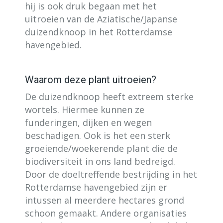
hij is ook druk begaan met het
uitroeien van de Aziatische/Japanse
duizendknoop in het Rotterdamse
havengebied.
Waarom deze plant uitroeien?
De duizendknoop heeft extreem sterke
wortels. Hiermee kunnen ze
funderingen, dijken en wegen
beschadigen. Ook is het een sterk
groeiende/woekerende plant die de
biodiversiteit in ons land bedreigd.
Door de doeltreffende bestrijding in het
Rotterdamse havengebied zijn er
intussen al meerdere hectares grond
schoon gemaakt. Andere organisaties