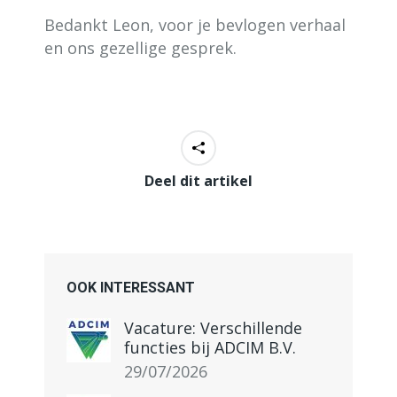
Bedankt Leon, voor je bevlogen verhaal
en ons gezellige gesprek.
Deel dit artikel
OOK INTERESSANT
Vacature: Verschillende
functies bij ADCIM B.V.
29/07/2026