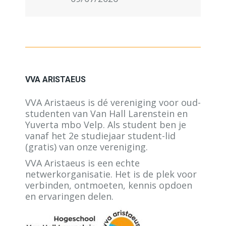
VVA ARISTAEUS
VVA Aristaeus is dé vereniging voor oud-
studenten van Van Hall Larenstein en
Yuverta mbo Velp. Als student ben je
vanaf het 2e studiejaar student-lid
(gratis) van onze vereniging.
VVA Aristaeus is een echte
netwerkorganisatie. Het is de plek voor
verbinden, ontmoeten, kennis opdoen
en ervaringen delen.