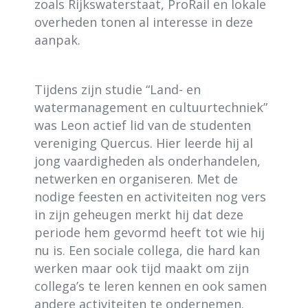
zoals Rijkswaterstaat, ProRail en lokale
overheden tonen al interesse in deze
aanpak.
Tijdens zijn studie “Land- en
watermanagement en cultuurtechniek”
was Leon actief lid van de studenten
vereniging Quercus. Hier leerde hij al
jong vaardigheden als onderhandelen,
netwerken en organiseren. Met de
nodige feesten en activiteiten nog vers
in zijn geheugen merkt hij dat deze
periode hem gevormd heeft tot wie hij
nu is. Een sociale collega, die hard kan
werken maar ook tijd maakt om zijn
collega’s te leren kennen en ook samen
andere activiteiten te ondernemen.