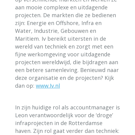
aan mooie complexe en uitdagende
projecten. De markten die ze bedienen
zijn: Energie en Offshore, Infra en
Water, Industrie, Gebouwen en
Maritiem. Iv bereikt uitersten in de
wereld van techniek en zorgt met een
fijne werkomgeving voor uitdagende
projecten wereldwijd, die bijdragen aan
een betere samenleving. Benieuwd naar
deze organisatie en de projecten? Kijk
dan op:
www.Iv.nl
In zijn huidige rol als accountmanager is
Leon verantwoordelijk voor de ‘droge’
infraprojecten in de Rotterdamse
haven. Zijn rol gaat verder dan techniek: