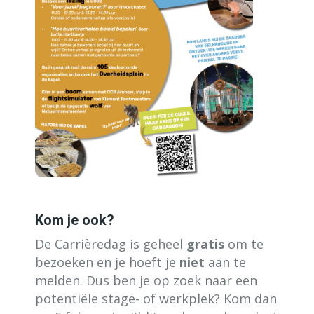
Kom je ook?
De Carrièredag is geheel
gratis
om te
bezoeken en je hoeft je
niet
aan te
melden. Dus ben je op zoek naar een
potentiële stage- of werkplek? Kom dan