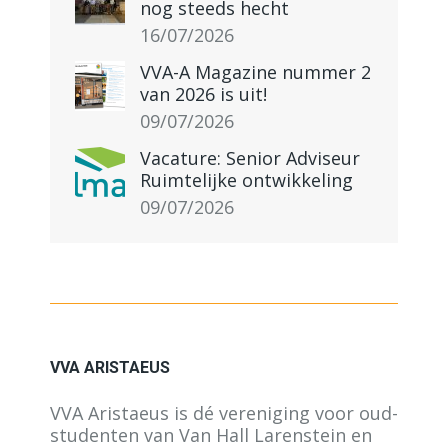
nog steeds hecht
16/07/2026
VVA-A Magazine nummer 2
van 2026 is uit!
09/07/2026
Vacature: Senior Adviseur
Ruimtelijke ontwikkeling
09/07/2026
VVA ARISTAEUS
VVA Aristaeus is dé vereniging voor oud-
studenten van Van Hall Larenstein en