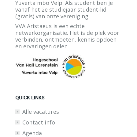
Yuverta mbo Velp. Als student ben je
vanaf het 2e studiejaar student-lid
(gratis) van onze vereniging.
VVA Aristaeus is een echte
netwerkorganisatie. Het is de plek voor
verbinden, ontmoeten, kennis opdoen
en ervaringen delen.
QUICK LINKS
Alle vacatures
Contact info
Agenda