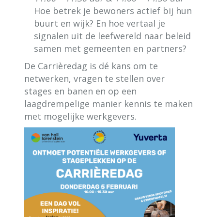
Hoe betrek je bewoners actief bij hun
buurt en wijk? En hoe vertaal je
signalen uit de leefwereld naar beleid
samen met gemeenten en partners?
De Carrièredag is dé kans om te
netwerken, vragen te stellen over
stages en banen en op een
laagdrempelige manier kennis te maken
met mogelijke werkgevers.