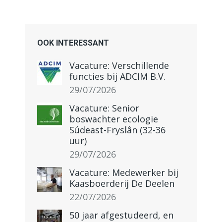
OOK INTERESSANT
Vacature: Verschillende
functies bij ADCIM B.V.
29/07/2026
Vacature: Senior
boswachter ecologie
Súdeast-Fryslân (32-36
uur)
29/07/2026
Vacature: Medewerker bij
Kaasboerderij De Deelen
22/07/2026
50 jaar afgestudeerd, en