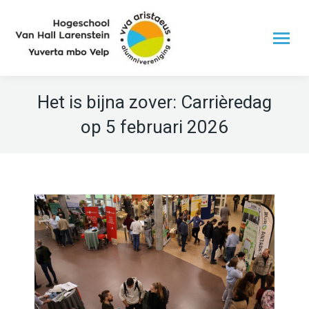
Het is bijna zover: Carrièredag
op 5 februari 2026