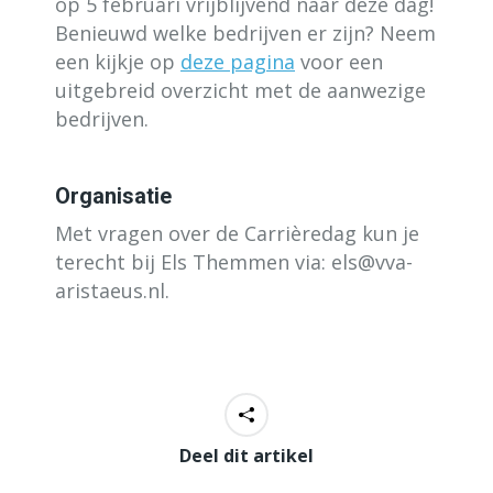
op 5 februari vrijblijvend naar deze dag!
Benieuwd welke bedrijven er zijn? Neem
een kijkje op
deze pagina
voor een
uitgebreid overzicht met de aanwezige
bedrijven.
Organisatie
Met vragen over de Carrièredag kun je
terecht bij Els Themmen via: els@vva-
aristaeus.nl.
Deel dit artikel