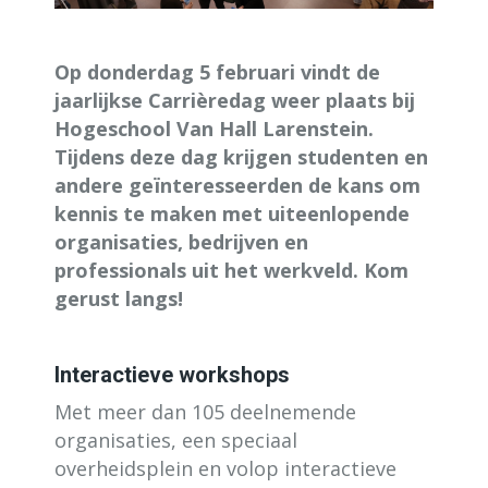
Op donderdag 5 februari vindt de
jaarlijkse Carrièredag weer
plaats bij
Hogeschool Van Hall Larenstein.
Tijdens deze dag krijgen studenten en
andere geïnteresseerden de kans om
kennis te maken met uiteenlopende
organisaties, bedrijven en
professionals uit het werkveld. Kom
gerust langs!
Interactieve workshops
Met meer dan 105 deelnemende
organisaties, een speciaal
overheidsplein en volop interactieve