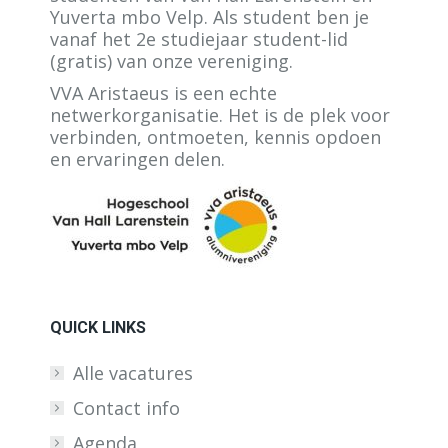
Yuverta mbo Velp. Als student ben je
vanaf het 2e studiejaar student-lid
(gratis) van onze vereniging.
VVA Aristaeus is een echte
netwerkorganisatie. Het is de plek voor
verbinden, ontmoeten, kennis opdoen
en ervaringen delen.
QUICK LINKS
Alle vacatures
Contact info
Agenda