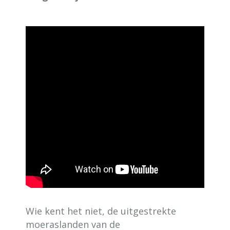
Wie kent het niet, de uitgestrekte
moeraslanden van de