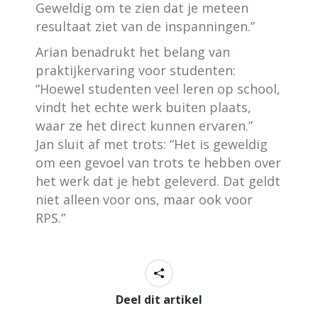
Geweldig om te zien dat je meteen
resultaat ziet van de inspanningen.”
Arian benadrukt het belang van
praktijkervaring voor studenten:
“Hoewel studenten veel leren op school,
vindt het echte werk buiten plaats,
waar ze het direct kunnen ervaren.”
Jan sluit af met trots: “Het is geweldig
om een gevoel van trots te hebben over
het werk dat je hebt geleverd. Dat geldt
niet alleen voor ons, maar ook voor
RPS.”
Deel dit artikel