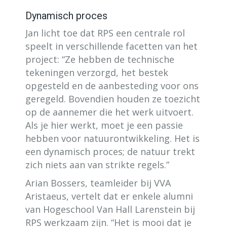
Dynamisch proces
Jan licht toe dat RPS een centrale rol
speelt in verschillende facetten van het
project: “Ze hebben de technische
tekeningen verzorgd, het bestek
opgesteld en de aanbesteding voor ons
geregeld. Bovendien houden ze toezicht
op de aannemer die het werk uitvoert.
Als je hier werkt, moet je een passie
hebben voor natuurontwikkeling. Het is
een dynamisch proces; de natuur trekt
zich niets aan van strikte regels.”
Arian Bossers, teamleider bij VVA
Aristaeus, vertelt dat er enkele alumni
van Hogeschool Van Hall Larenstein bij
RPS werkzaam zijn. “Het is mooi dat je