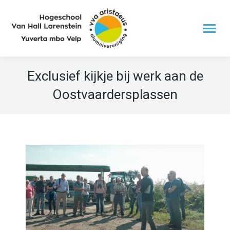
Exclusief kijkje bij werk aan de
Oostvaardersplassen