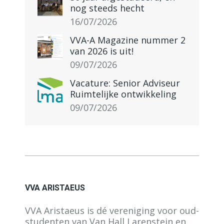
nog steeds hecht
16/07/2026
VVA-A Magazine nummer 2
van 2026 is uit!
09/07/2026
Vacature: Senior Adviseur
Ruimtelijke ontwikkeling
09/07/2026
VVA ARISTAEUS
VVA Aristaeus is dé vereniging voor oud-
studenten van Van Hall Larenstein en