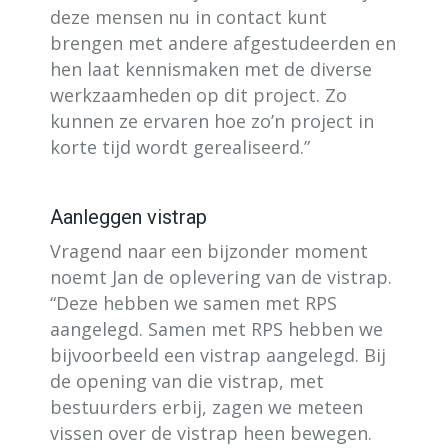
deze mensen nu in contact kunt
brengen met andere afgestudeerden en
hen laat kennismaken met de diverse
werkzaamheden op dit project. Zo
kunnen ze ervaren hoe zo’n project in
korte tijd wordt gerealiseerd.”
Aanleggen vistrap
Vragend naar een bijzonder moment
noemt Jan de oplevering van de vistrap.
“Deze hebben we samen met RPS
aangelegd. Samen met RPS hebben we
bijvoorbeeld een vistrap aangelegd. Bij
de opening van die vistrap, met
bestuurders erbij, zagen we meteen
vissen over de vistrap heen bewegen.