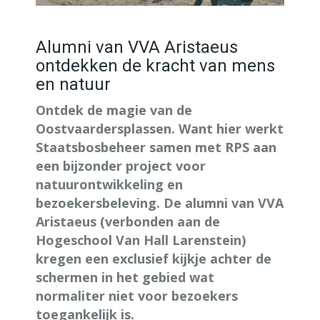
Alumni van VVA Aristaeus
ontdekken de kracht van mens
en natuur
Ontdek de magie van de
Oostvaardersplassen. Want hier werkt
Staatsbosbeheer samen met RPS aan
een bijzonder project voor
natuurontwikkeling en
bezoekersbeleving. De alumni van VVA
Aristaeus (verbonden aan de
Hogeschool Van Hall Larenstein)
kregen een exclusief kijkje achter de
schermen in het gebied wat
normaliter niet voor bezoekers
toegankelijk is.