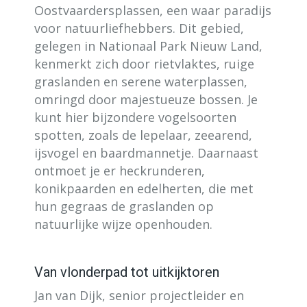
Oostvaardersplassen, een waar paradijs
voor natuurliefhebbers. Dit gebied,
gelegen in Nationaal Park Nieuw Land,
kenmerkt zich door rietvlaktes, ruige
graslanden en serene waterplassen,
omringd door majestueuze bossen. Je
kunt hier bijzondere vogelsoorten
spotten, zoals de lepelaar, zeearend,
ijsvogel en baardmannetje. Daarnaast
ontmoet je er heckrunderen,
konikpaarden en edelherten, die met
hun gegraas de graslanden op
natuurlijke wijze openhouden.
Van vlonderpad tot uitkijktoren
Jan van Dijk, senior projectleider en