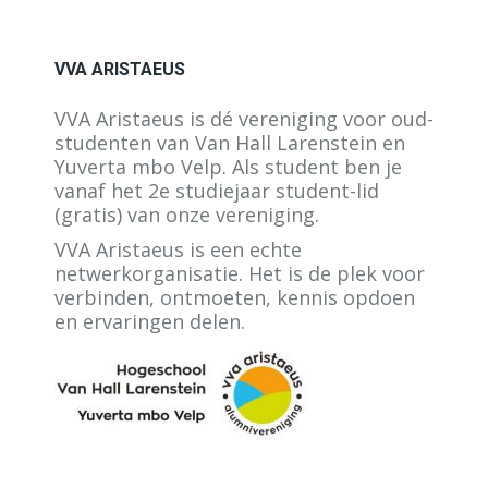
VVA ARISTAEUS
VVA Aristaeus is dé vereniging voor oud-
studenten van Van Hall Larenstein en
Yuverta mbo Velp. Als student ben je
vanaf het 2e studiejaar student-lid
(gratis) van onze vereniging.
VVA Aristaeus is een echte
netwerkorganisatie. Het is de plek voor
verbinden, ontmoeten, kennis opdoen
en ervaringen delen.