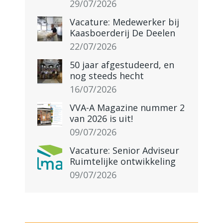
29/07/2026
Vacature: Medewerker bij
Kaasboerderij De Deelen
22/07/2026
50 jaar afgestudeerd, en
nog steeds hecht
16/07/2026
VVA-A Magazine nummer 2
van 2026 is uit!
09/07/2026
Vacature: Senior Adviseur
Ruimtelijke ontwikkeling
09/07/2026