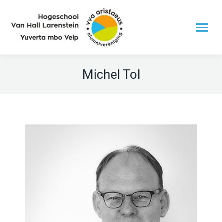
Michel Tol