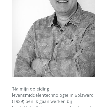
‘Na mijn opleiding
levensmiddelentechnologie in Bolsward
(1989) ben ik gaan werken bij