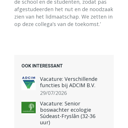
de school en de studenten, zodat pas
afgestudeerden het nut en de noodzaak
zien van het lidmaatschap. We zetten in
op deze collega’s van de toekomst.’
OOK INTERESSANT
Vacature: Verschillende
functies bij ADCIM B.V.
29/07/2026
Vacature: Senior
boswachter ecologie
Súdeast-Fryslân (32-36
uur)