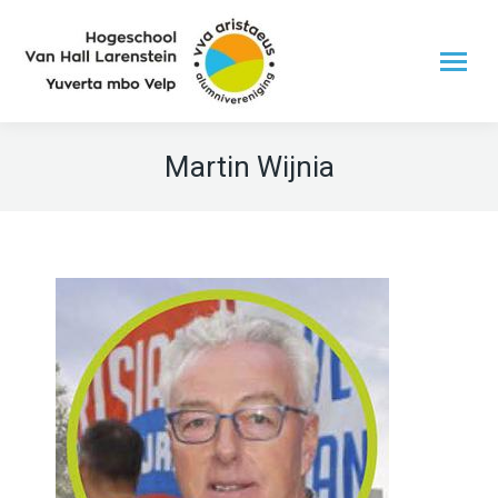
Martin Wijnia