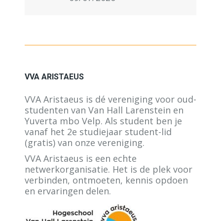
VVA ARISTAEUS
VVA Aristaeus is dé vereniging voor oud-
studenten van Van Hall Larenstein en
Yuverta mbo Velp. Als student ben je
vanaf het 2e studiejaar student-lid
(gratis) van onze vereniging.
VVA Aristaeus is een echte
netwerkorganisatie. Het is de plek voor
verbinden, ontmoeten, kennis opdoen
en ervaringen delen.