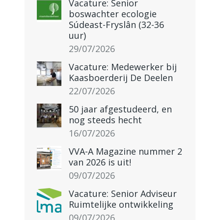
Vacature: Senior
boswachter ecologie
Súdeast-Fryslân (32-36
uur)
29/07/2026
Vacature: Medewerker bij
Kaasboerderij De Deelen
22/07/2026
50 jaar afgestudeerd, en
nog steeds hecht
16/07/2026
VVA-A Magazine nummer 2
van 2026 is uit!
09/07/2026
Vacature: Senior Adviseur
Ruimtelijke ontwikkeling
09/07/2026