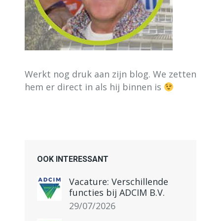
Werkt nog druk aan zijn blog. We zetten
hem er direct in als hij binnen is
OOK INTERESSANT
Vacature: Verschillende
functies bij ADCIM B.V.
29/07/2026