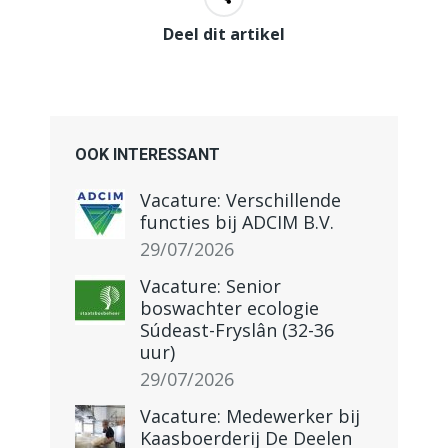
Deel dit artikel
OOK INTERESSANT
Vacature: Verschillende
functies bij ADCIM B.V.
29/07/2026
Vacature: Senior
boswachter ecologie
Súdeast-Fryslân (32-36
uur)
29/07/2026
Vacature: Medewerker bij
Kaasboerderij De Deelen