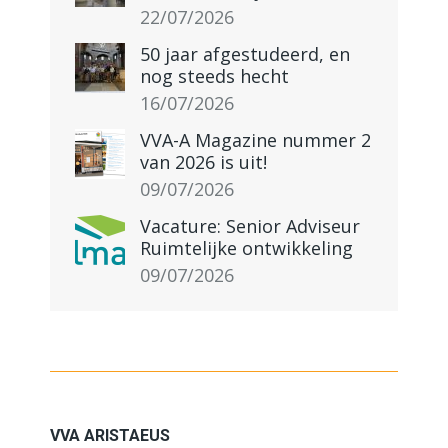
22/07/2026
50 jaar afgestudeerd, en
nog steeds hecht
16/07/2026
VVA-A Magazine nummer 2
van 2026 is uit!
09/07/2026
Vacature: Senior Adviseur
Ruimtelijke ontwikkeling
09/07/2026
VVA ARISTAEUS