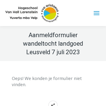
Aanmeldformulier
wandeltocht landgoed
Leusveld 7 juli 2023
Oeps! We konden je formulier niet
vinden.