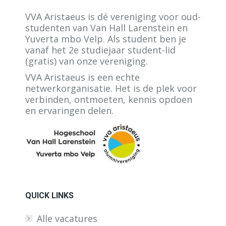
VVA Aristaeus is dé vereniging voor oud-
studenten van Van Hall Larenstein en
Yuverta mbo Velp. Als student ben je
vanaf het 2e studiejaar student-lid
(gratis) van onze vereniging.
VVA Aristaeus is een echte
netwerkorganisatie. Het is de plek voor
verbinden, ontmoeten, kennis opdoen
en ervaringen delen.
QUICK LINKS
Alle vacatures