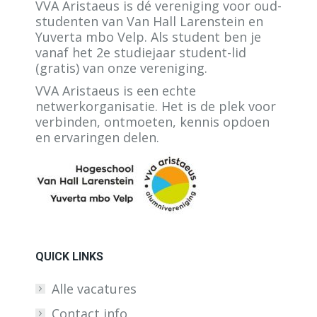
VVA Aristaeus is dé vereniging voor oud-
studenten van Van Hall Larenstein en
Yuverta mbo Velp. Als student ben je
vanaf het 2e studiejaar student-lid
(gratis) van onze vereniging.
VVA Aristaeus is een echte
netwerkorganisatie. Het is de plek voor
verbinden, ontmoeten, kennis opdoen
en ervaringen delen.
QUICK LINKS
Alle vacatures
Contact info