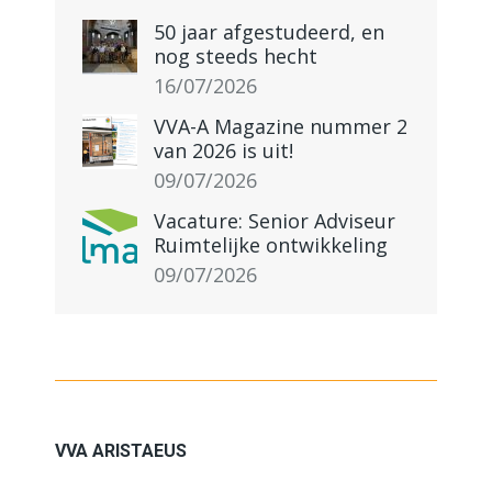
50 jaar afgestudeerd, en
nog steeds hecht
16/07/2026
VVA-A Magazine nummer 2
van 2026 is uit!
09/07/2026
Vacature: Senior Adviseur
Ruimtelijke ontwikkeling
09/07/2026
VVA ARISTAEUS