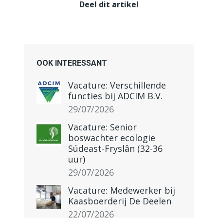
Deel dit artikel
OOK INTERESSANT
Vacature: Verschillende
functies bij ADCIM B.V.
29/07/2026
Vacature: Senior
boswachter ecologie
Súdeast-Fryslân (32-36
uur)
29/07/2026
Vacature: Medewerker bij
Kaasboerderij De Deelen
22/07/2026