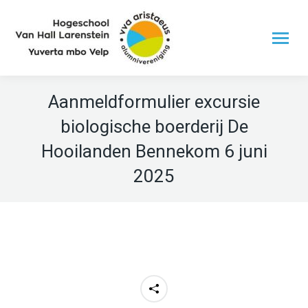
Aanmeldformulier excursie
biologische boerderij De
Hooilanden Bennekom 6 juni
2025