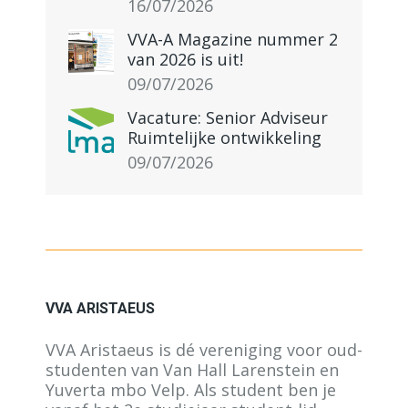
16/07/2026
VVA-A Magazine nummer 2
van 2026 is uit!
09/07/2026
Vacature: Senior Adviseur
Ruimtelijke ontwikkeling
09/07/2026
VVA ARISTAEUS
VVA Aristaeus is dé vereniging voor oud-
studenten van Van Hall Larenstein en
Yuverta mbo Velp. Als student ben je