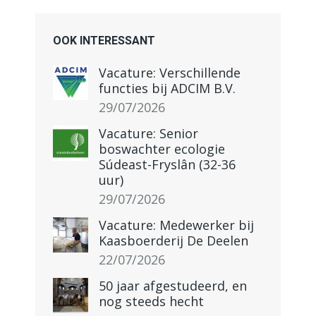
OOK INTERESSANT
Vacature: Verschillende
functies bij ADCIM B.V.
29/07/2026
Vacature: Senior
boswachter ecologie
Súdeast-Fryslân (32-36
uur)
29/07/2026
Vacature: Medewerker bij
Kaasboerderij De Deelen
22/07/2026
50 jaar afgestudeerd, en
nog steeds hecht