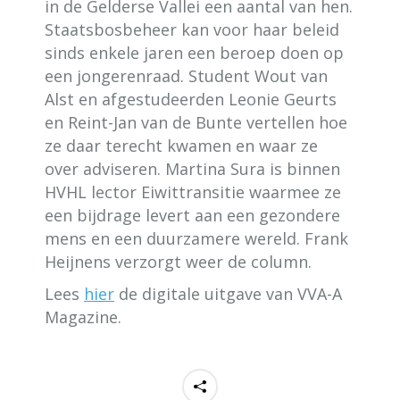
in de Gelderse Vallei een aantal van hen.
Staatsbosbeheer kan voor haar beleid
sinds enkele jaren een beroep doen op
een jongerenraad. Student Wout van
Alst en afgestudeerden Leonie Geurts
en Reint-Jan van de Bunte vertellen hoe
ze daar terecht kwamen en waar ze
over adviseren. Martina Sura is binnen
HVHL lector Eiwittransitie waarmee ze
een bijdrage levert aan een gezondere
mens en een duurzamere wereld. Frank
Heijnens verzorgt weer de column.
Lees
hier
de digitale uitgave van VVA-A
Magazine.