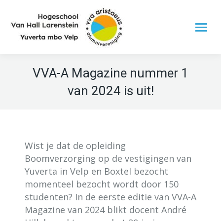
VVA-A Magazine nummer 1
van 2024 is uit!
Wist je dat de opleiding
Boomverzorging op de vestigingen van
Yuverta in Velp en Boxtel bezocht
momenteel bezocht wordt door 150
studenten? In de eerste editie van VVA-A
Magazine van 2024 blikt docent André