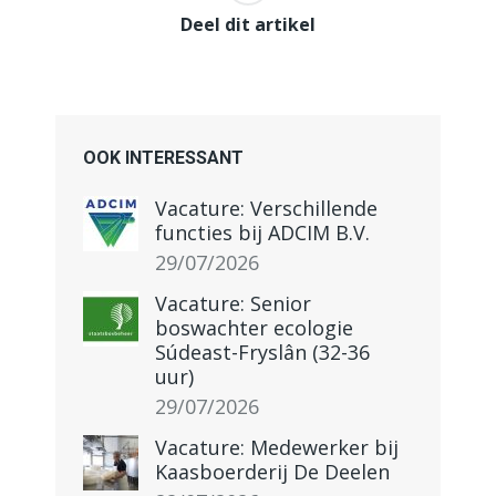
Deel dit artikel
OOK INTERESSANT
Vacature: Verschillende
functies bij ADCIM B.V.
29/07/2026
Vacature: Senior
boswachter ecologie
Súdeast-Fryslân (32-36
uur)
29/07/2026
Vacature: Medewerker bij
Kaasboerderij De Deelen