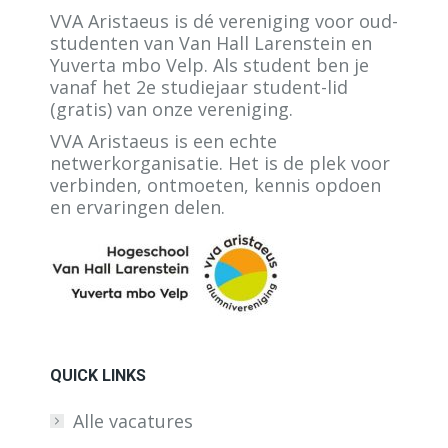
VVA Aristaeus is dé vereniging voor oud-
studenten van Van Hall Larenstein en
Yuverta mbo Velp. Als student ben je
vanaf het 2e studiejaar student-lid
(gratis) van onze vereniging.
VVA Aristaeus is een echte
netwerkorganisatie. Het is de plek voor
verbinden, ontmoeten, kennis opdoen
en ervaringen delen.
QUICK LINKS
Alle vacatures