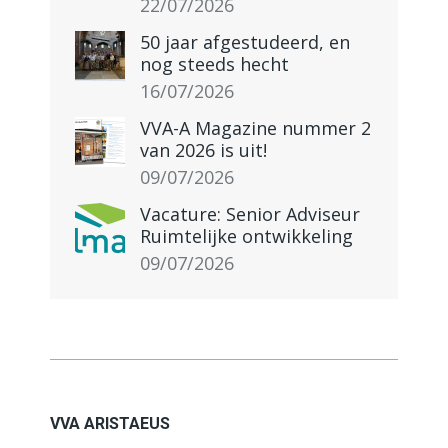
22/07/2026
50 jaar afgestudeerd, en
nog steeds hecht
16/07/2026
VVA-A Magazine nummer 2
van 2026 is uit!
09/07/2026
Vacature: Senior Adviseur
Ruimtelijke ontwikkeling
09/07/2026
VVA ARISTAEUS