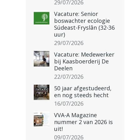
29/07/2026
Vacature: Senior
boswachter ecologie
Súdeast-Fryslân (32-36
uur)
29/07/2026
Vacature: Medewerker
bij Kaasboerderij De
Deelen
22/07/2026
50 jaar afgestudeerd,
en nog steeds hecht
16/07/2026
VVA-A Magazine
nummer 2 van 2026 is
uit!
09/07/2026