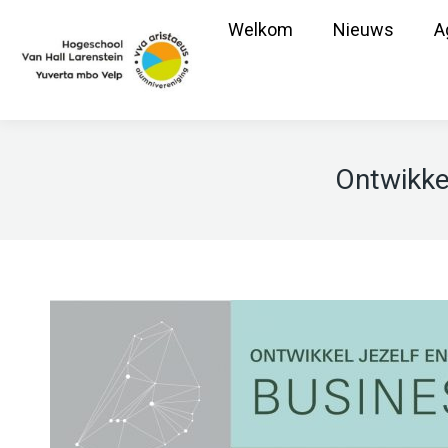
Welkom
Nieuws
A
Ontwikkel