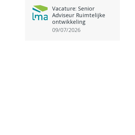
Vacature: Senior
Adviseur Ruimtelijke
ontwikkeling
09/07/2026