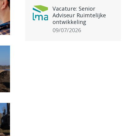
Vacature: Senior
Adviseur Ruimtelijke
ontwikkeling
09/07/2026