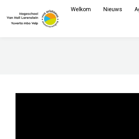
Welkom
Nieuws
A