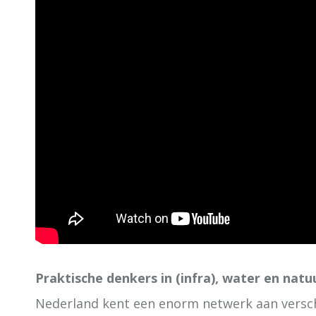
Praktische denkers in (infra), water en natu
Nederland kent een enorm netwerk aan versch