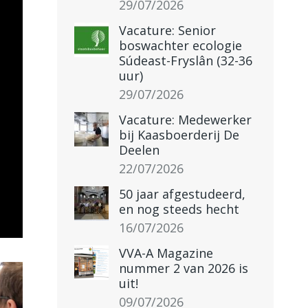
29/07/2026
Vacature: Senior
boswachter ecologie
Súdeast-Fryslân (32-36
uur)
29/07/2026
Vacature: Medewerker
bij Kaasboerderij De
Deelen
22/07/2026
50 jaar afgestudeerd,
en nog steeds hecht
16/07/2026
VVA-A Magazine
nummer 2 van 2026 is
uit!
09/07/2026