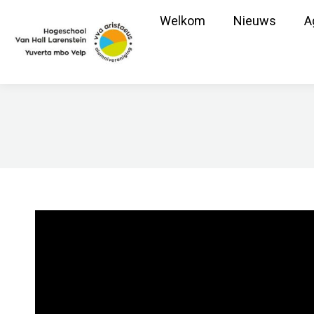
Welkom
Nieuws
A