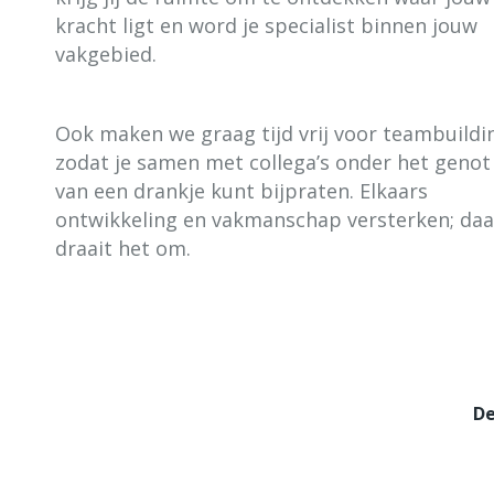
kracht ligt en word je specialist binnen jouw
vakgebied.
Ook maken we graag tijd vrij voor teambuildi
zodat je samen met collega’s onder het genot
van een drankje kunt bijpraten. Elkaars
ontwikkeling en vakmanschap versterken; daa
draait het om.
De