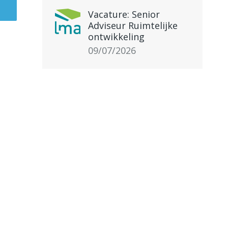
Vacature: Senior
Adviseur Ruimtelijke
ontwikkeling
09/07/2026