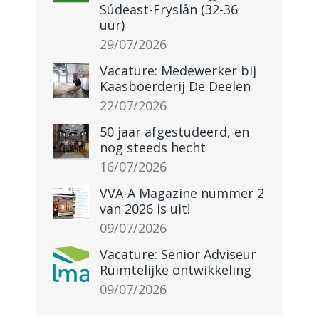
Súdeast-Fryslân (32-36
uur)
29/07/2026
Vacature: Medewerker bij
Kaasboerderij De Deelen
22/07/2026
50 jaar afgestudeerd, en
nog steeds hecht
16/07/2026
VVA-A Magazine nummer 2
van 2026 is uit!
09/07/2026
Vacature: Senior Adviseur
Ruimtelijke ontwikkeling
09/07/2026