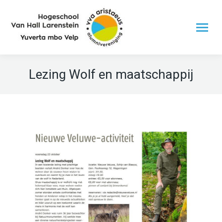
Lezing Wolf en maatschappij