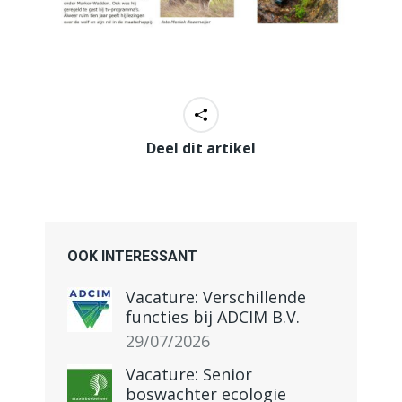
Deel dit artikel
OOK INTERESSANT
Vacature: Verschillende
functies bij ADCIM B.V.
29/07/2026
Vacature: Senior
boswachter ecologie