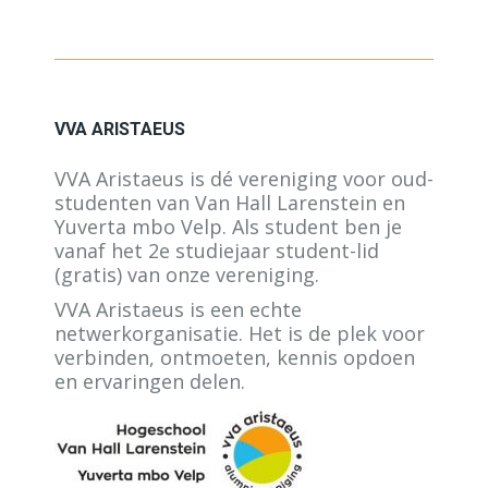
VVA ARISTAEUS
VVA Aristaeus is dé vereniging voor oud-
studenten van Van Hall Larenstein en
Yuverta mbo Velp. Als student ben je
vanaf het 2e studiejaar student-lid
(gratis) van onze vereniging.
VVA Aristaeus is een echte
netwerkorganisatie. Het is de plek voor
verbinden, ontmoeten, kennis opdoen
en ervaringen delen.