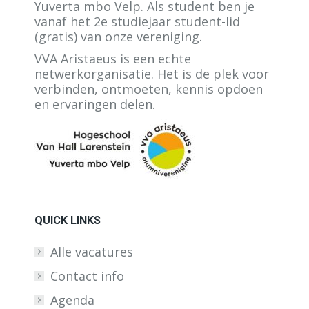
Yuverta mbo Velp. Als student ben je
vanaf het 2e studiejaar student-lid
(gratis) van onze vereniging.
VVA Aristaeus is een echte
netwerkorganisatie. Het is de plek voor
verbinden, ontmoeten, kennis opdoen
en ervaringen delen.
QUICK LINKS
Alle vacatures
Contact info
Agenda