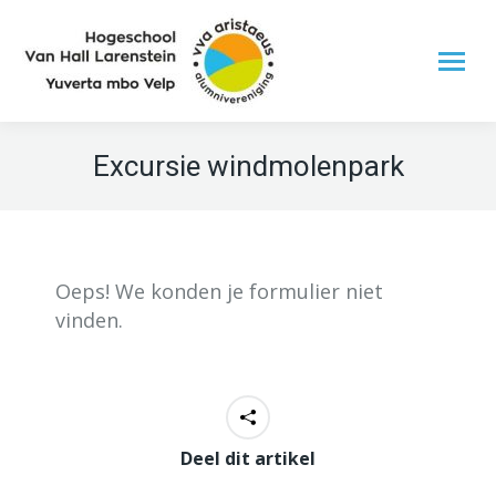
Excursie windmolenpark
Oeps! We konden je formulier niet
vinden.
Deel dit artikel