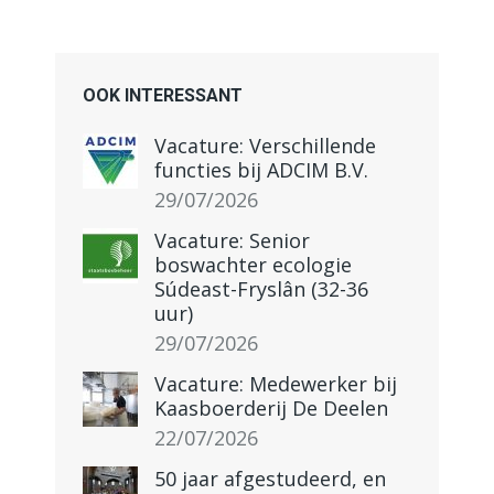
OOK INTERESSANT
Vacature: Verschillende
functies bij ADCIM B.V.
29/07/2026
Vacature: Senior
boswachter ecologie
Súdeast-Fryslân (32-36
uur)
29/07/2026
Vacature: Medewerker bij
Kaasboerderij De Deelen
22/07/2026
50 jaar afgestudeerd, en