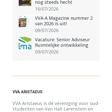
nog steeds hecht
16/07/2026
VVA-A Magazine nummer 2
van 2026 is uit!
09/07/2026
Vacature: Senior Adviseur
Ruimtelijke ontwikkeling
09/07/2026
VVA ARISTAEUS
VVA Aristaeus is dé vereniging voor oud-
studenten van Van Hall Larenstein en