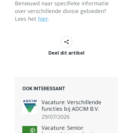
Benieuwd naar specifieke informatie
over verschillende divisie gebieden?
Lees het
hier
.
Deel dit artikel
OOK INTERESSANT
Vacature: Verschillende
functies bij ADCIM B.V.
29/07/2026
Vacature: Senior