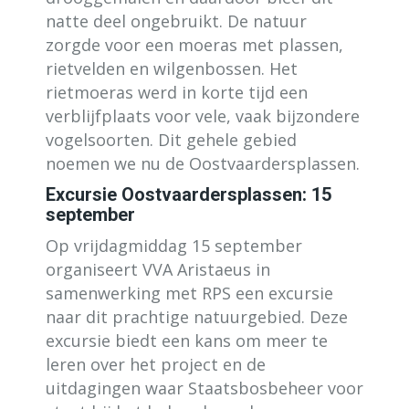
natte deel ongebruikt. De natuur
zorgde voor een moeras met plassen,
rietvelden en wilgenbossen. Het
rietmoeras werd in korte tijd een
verblijfplaats voor vele, vaak bijzondere
vogelsoorten. Dit gehele gebied
noemen we nu de Oostvaardersplassen.
Excursie Oostvaardersplassen: 15
september
Op vrijdagmiddag 15 september
organiseert VVA Aristaeus in
samenwerking met RPS een excursie
naar dit prachtige natuurgebied. Deze
excursie biedt een kans om meer te
leren over het project en de
uitdagingen waar Staatsbosbeheer voor