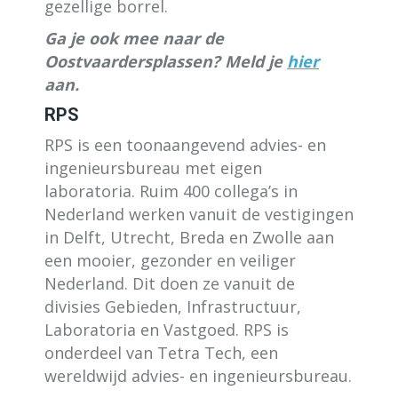
gezellige borrel.
Ga je ook mee naar de
Oostvaardersplassen? Meld je
hier
aan.
RPS
RPS is een toonaangevend advies- en
ingenieursbureau met eigen
laboratoria. Ruim 400 collega’s in
Nederland werken vanuit de vestigingen
in Delft, Utrecht, Breda en Zwolle aan
een mooier, gezonder en veiliger
Nederland. Dit doen ze vanuit de
divisies Gebieden, Infrastructuur,
Laboratoria en Vastgoed. RPS is
onderdeel van Tetra Tech, een
wereldwijd advies- en ingenieursbureau.