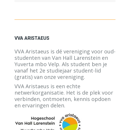
VVA ARISTAEUS
VVA Aristaeus is dé vereniging voor oud-
studenten van Van Hall Larenstein en
Yuverta mbo Velp. Als student ben je
vanaf het 2e studiejaar student-lid
(gratis) van onze vereniging.
VVA Aristaeus is een echte
netwerkorganisatie. Het is de plek voor
verbinden, ontmoeten, kennis opdoen
en ervaringen delen.