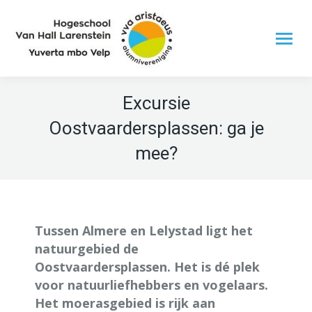
Excursie
Oostvaardersplassen: ga je
mee?
Tussen Almere en Lelystad ligt het
natuurgebied de
Oostvaardersplassen. Het is dé plek
voor natuurliefhebbers en vogelaars.
Het moerasgebied is rijk aan