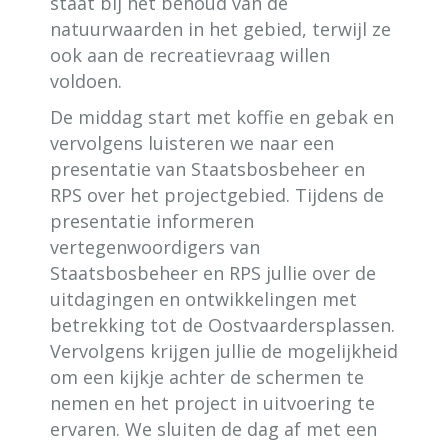
staat bij het behoud van de
natuurwaarden in het gebied, terwijl ze
ook aan de recreatievraag willen
voldoen.
De middag start met koffie en gebak en
vervolgens luisteren we naar een
presentatie van Staatsbosbeheer en
RPS over het projectgebied. Tijdens de
presentatie informeren
vertegenwoordigers van
Staatsbosbeheer en RPS jullie over de
uitdagingen en ontwikkelingen met
betrekking tot de Oostvaardersplassen.
Vervolgens krijgen jullie de mogelijkheid
om een kijkje achter de schermen te
nemen en het project in uitvoering te
ervaren. We sluiten de dag af met een