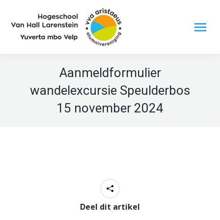
Aanmeldformulier
wandelexcursie Speulderbos
15 november 2024
Deel dit artikel