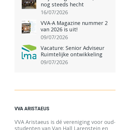
nog steeds hecht
16/07/2026
VVA-A Magazine nummer 2
van 2026 is uit!
09/07/2026
Vacature: Senior Adviseur
Ruimtelijke ontwikkeling
09/07/2026
VVA ARISTAEUS
VVA Aristaeus is dé vereniging voor oud-
studenten van Van Hall Larenstein en