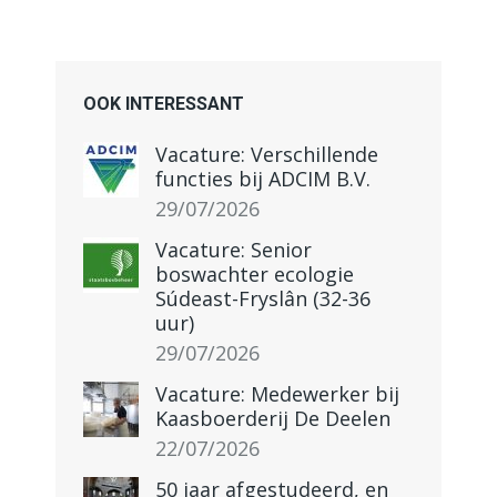
OOK INTERESSANT
Vacature: Verschillende
functies bij ADCIM B.V.
29/07/2026
Vacature: Senior
boswachter ecologie
Súdeast-Fryslân (32-36
uur)
29/07/2026
Vacature: Medewerker bij
Kaasboerderij De Deelen
22/07/2026
50 jaar afgestudeerd, en