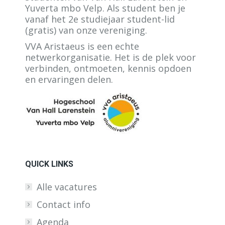
Yuverta mbo Velp. Als student ben je
vanaf het 2e studiejaar student-lid
(gratis) van onze vereniging.
VVA Aristaeus is een echte
netwerkorganisatie. Het is de plek voor
verbinden, ontmoeten, kennis opdoen
en ervaringen delen.
QUICK LINKS
Alle vacatures
Contact info
Agenda