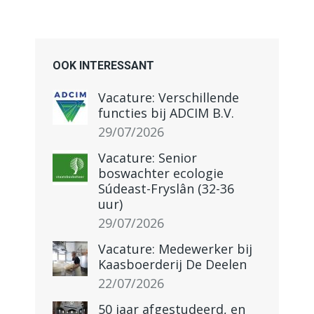
OOK INTERESSANT
Vacature: Verschillende
functies bij ADCIM B.V.
29/07/2026
Vacature: Senior
boswachter ecologie
Súdeast-Fryslân (32-36
uur)
29/07/2026
Vacature: Medewerker bij
Kaasboerderij De Deelen
22/07/2026
50 jaar afgestudeerd, en