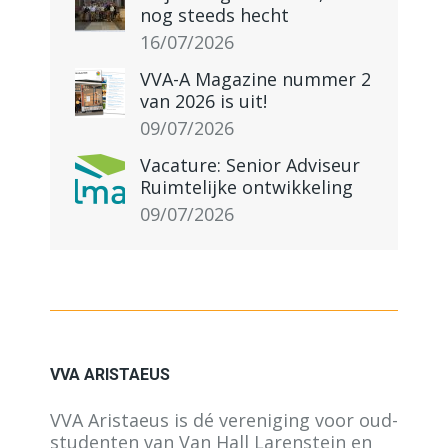
nog steeds hecht
16/07/2026
VVA-A Magazine nummer 2
van 2026 is uit!
09/07/2026
Vacature: Senior Adviseur
Ruimtelijke ontwikkeling
09/07/2026
VVA ARISTAEUS
VVA Aristaeus is dé vereniging voor oud-
studenten van Van Hall Larenstein en