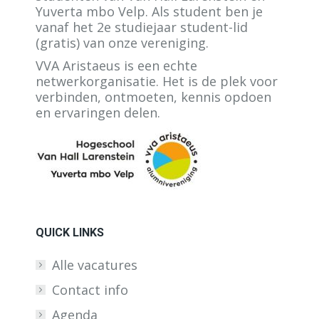
Yuverta mbo Velp. Als student ben je
vanaf het 2e studiejaar student-lid
(gratis) van onze vereniging.
VVA Aristaeus is een echte
netwerkorganisatie. Het is de plek voor
verbinden, ontmoeten, kennis opdoen
en ervaringen delen.
QUICK LINKS
Alle vacatures
Contact info
Agenda