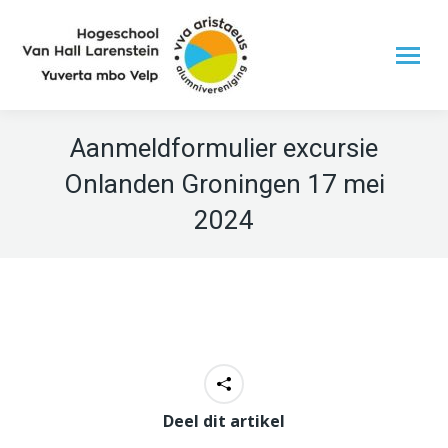
Aanmeldformulier excursie
Onlanden Groningen 17 mei
2024
Deel dit artikel