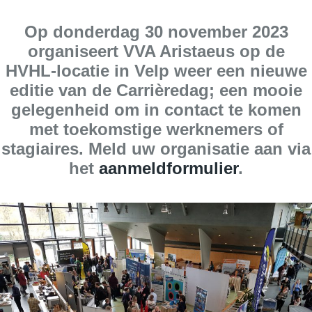
Op donderdag 30 november 2023
organiseert VVA Aristaeus op de
HVHL-locatie in Velp weer een nieuwe
editie van de Carrièredag; een mooie
gelegenheid om in contact te komen
met toekomstige werknemers of
stagiaires. Meld uw organisatie aan via
het
aanmeldformulier
.